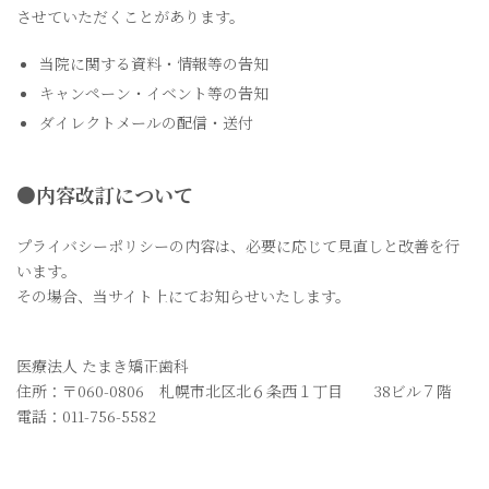
させていただくことがあります。
当院に関する資料・情報等の告知
キャンペーン・イベント等の告知
ダイレクトメールの配信・送付
●
内容改訂について
プライバシーポリシーの内容は、必要に応じて見直しと改善を行
います。
その場合、当サイト上にてお知らせいたします。
医療法人 たまき矯正歯科
住所：〒060-0806 札幌市北区北６条西１丁目 38ビル７階
電話：011-756-5582