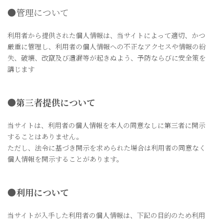
●管理について
利用者から提供された個人情報は、当サイトによって適切、かつ
厳重に管理し、利用者の個人情報への不正なアクセスや情報の紛
失、破壊、改竄及び遺漏等が起きぬよう、予防ならびに安全策を
講じます
●
第三者提供について
当サイトは、利用者の個人情報を本人の同意なしに第三者に開示
することはありません。
ただし、法令に基づき開示を求められた場合は利用者の同意なく
個人情報を開示することがあります。
●
利用について
当サイトが入手した利用者の個人情報は、下記の目的のため利用